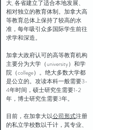
大, 各省建立了适合本地发展、
相对独立的教育体制。加拿大高
等教育总体上保持了较高的水
准，每年吸引众多国际学生前往
求学和深造。
加拿大政府认可的高等教育机构
主要分为大学（university）和学
院（college）。绝大多数大学都
是公立的。攻读本科一般需要3-
4年时间，硕士研究生需要1-2
年，博士研究生需要3年。
目前，在加拿大以
公司形式
注册
的私立学校数以千计，其专业、