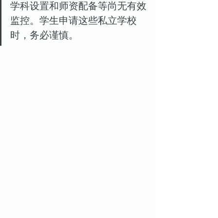
学科设置和师资配备等尚无有效
监控。学生申请这些私立学校
时，务必谨慎。