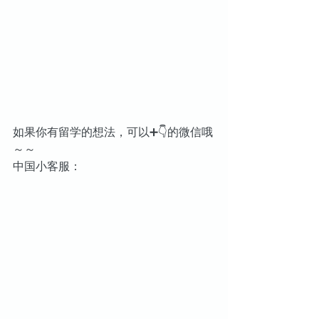
如果你有留学的想法，可以➕👇的微信哦
～～
中国小客服：