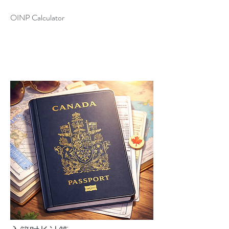
OINP Calculator