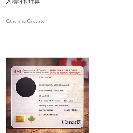
​入籍时长计算
Citizenship Calculator