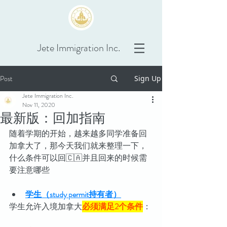
Jete Immigration Inc.
Post
Sign Up
Jete Immigration Inc.
Nov 11, 2020
最新版：回加指南
随着学期的开始，越来越多同学准备回
加拿大了，那今天我们就来整理一下，
什么条件可以回🇨🇦并且回来的时候需
要注意哪些
学生（study permit持有者）
学生允许入境加拿大
必须满足2个条件
：