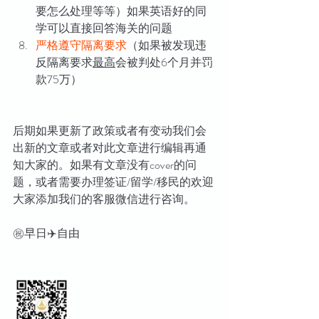
要怎么处理等等）如果英语好的同
学可以直接回答海关的问题
严格遵守隔离要求
（如果被发现违
反隔离要求
最高
会被判处6个月并罚
款75万）
后期如果更新了政策或者有变动我们会
出新的文章或者对此文章进行编辑再通
知大家的。如果有文章没有cover的问
题，或者需要办理签证/留学/移民的欢迎
大家添加我们的客服微信进行咨询。
㊗️早日✈️自由