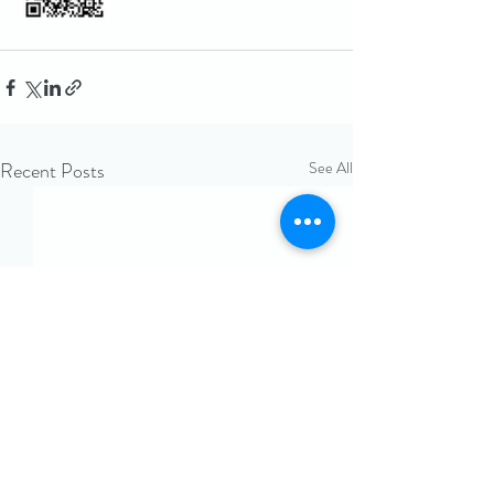
Recent Posts
See All