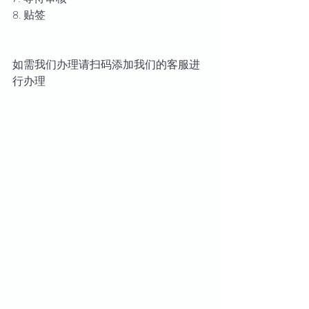
8. 贴签
如需我们办理请扫码添加我们的客服进
行办理