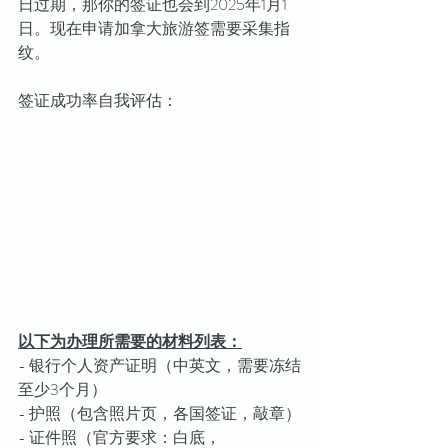
日过期，那你的签证也会到2025年1月1
日。现在申请加拿大旅游签需要采集指
纹。
签证成功率自我评估：
以下为办理所需要的材料列表：
- 银行个人资产证明（中英文，需要冻结
至少3个月）
- 护照（包含照片页，各国签证，敲章）
- 证件照（官方要求：白底，