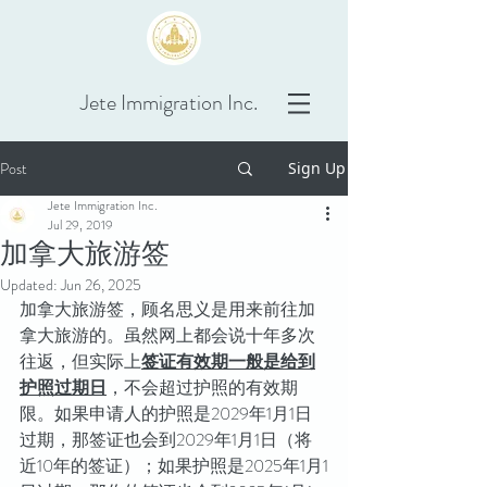
Jete Immigration Inc.
Post
Sign Up
Jete Immigration Inc.
Jul 29, 2019
加拿大旅游签
Updated:
Jun 26, 2025
加拿大旅游签，顾名思义是用来前往加
拿大旅游的。虽然网上都会说十年多次
往返，但实际上
签证有效期一般是给到
护照过期日
，不会超过护照的有效期
限。如果申请人的护照是2029年1月1日
过期，那签证也会到2029年1月1日（将
近10年的签证）；如果护照是2025年1月1