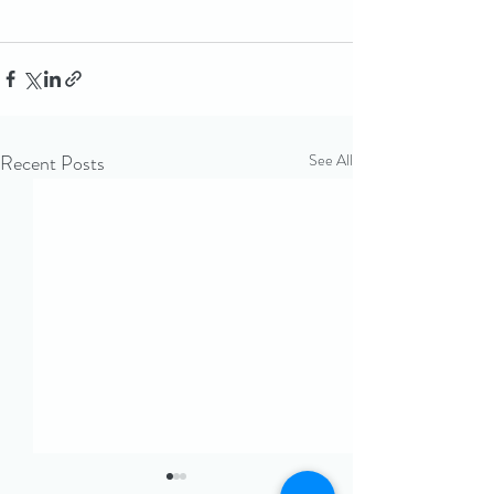
Recent Posts
See All