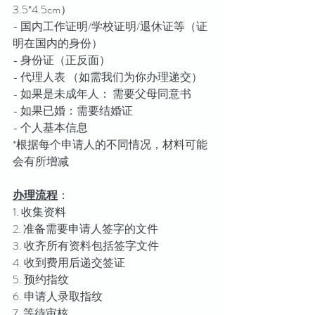
3.5*4.5cm）
- 国内工作证明/学校证明/退休证等（证
明在国内的身份）
- 身份证（正反面）
- 代理人表 （如需我们为你办理递交）
- 如果是未成年人： 需要父母同意书
- 如果已婚：需要结婚证
- 个人基本信息
*根据每个申请人的不同情况，材料可能
会有所增减
办理流程
：
1. 收集资料 
2. 准备需要申请人签字的文件 
3. 收齐所有资料包括签字文件 
4. 收到费用后递交签证 
5. 预约指纹 
6. 申请人录取指纹 
7. 等待审核 